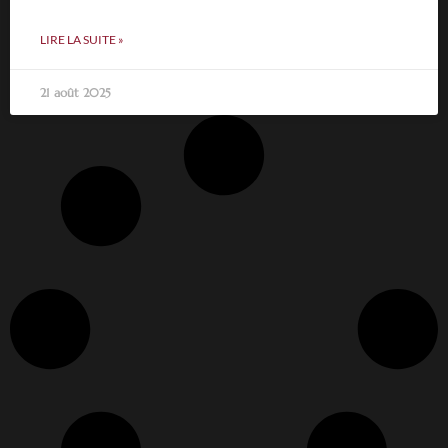
LIRE LA SUITE »
21 août 2025