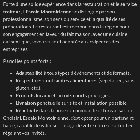
Forte d’une solide expérience dans la restauration et le
service
traiteur
,
L’Escale Montoirienne
se distingue par son
professionnalisme, son sens du service et la qualité de ses
préparations. Le restaurant est reconnu dans la région pour
son engagement en faveur du fait maison, avec une cuisine
authentique, savoureuse et adaptée aux exigences des
entreprises.
Parmi les points forts :
Adaptabilité
à tous types d’événements et de formats.
Respect des contraintes alimentaires
(végétarien, sans
gluten, etc.).
Produits locaux
et circuits courts privilégiés.
Livraison ponctuelle
sur site et installation possible.
Réactivité
dans la prise de commande et l’organisation.
Choisir
L’Escale Montoirienne
, c’est opter pour un partenaire
fiable, capable de valoriser l’image de votre entreprise tout en
régalant vos invités.