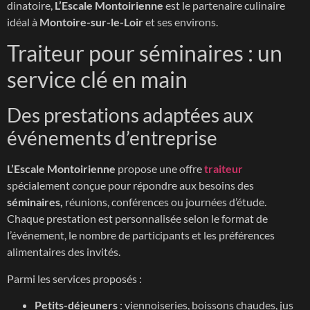
dinatoire,
L’Escale Montoirienne
est le partenaire culinaire
idéal à
Montoire-sur-le-Loir
et ses environs.
Traiteur pour séminaires : un
service clé en main
Des prestations adaptées aux
événements d’entreprise
L’Escale Montoirienne
propose une offre
traiteur
spécialement conçue pour répondre aux besoins des
séminaires,
réunions, conférences ou journées d’étude.
Chaque prestation est personnalisée selon le format de
l’événement, le nombre de participants et les préférences
alimentaires des invités.
Parmi les services proposés :
Petits-déjeuners
: viennoiseries, boissons chaudes, jus