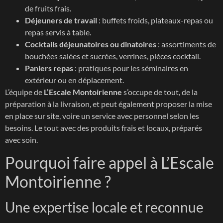
de fruits frais.
Déjeuners de travail
: buffets froids, plateaux-repas ou
repas servis à table.
Cocktails déjeunatoires ou dinatoires
: assortiments de
bouchées salées et sucrées, verrines, pièces cocktail.
Paniers repas
: pratiques pour les séminaires en
extérieur ou en déplacement.
L’équipe de
L’Escale Montoirienne
s’occupe de tout, de la
préparation à la livraison, et peut également proposer la mise
en place sur site, voire un service avec personnel selon les
besoins. Le tout avec des produits frais et locaux, préparés
avec soin.
Pourquoi faire appel à L’Escale
Montoirienne ?
Une expertise locale et reconnue