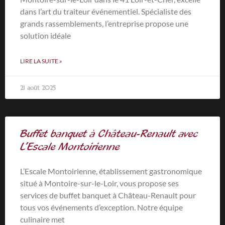
dans l’art du traiteur événementiel. Spécialiste des
grands rassemblements, l’entreprise propose une
solution idéale
LIRE LA SUITE »
21 août 2025
Buffet banquet à Château-Renault avec
L’Escale Montoirienne
L’Escale Montoirienne, établissement gastronomique
situé à Montoire-sur-le-Loir, vous propose ses
services de buffet banquet à Château-Renault pour
tous vos événements d’exception. Notre équipe
culinaire met