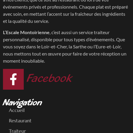
événements privés et professionnels. Chaque plat est préparé
avec soin, en mettant l’accent sur la fraîcheur des ingrédients
et la qualité du service.
L’Escale Montoirienne
, c’est aussi un service traiteur
personnalisé, disponible pour tous types d’événements. Que
vous soyez dans le Loir-et-Cher, la Sarthe ou l’Eure-et-Loir,
nous mettons tout en œuvre pour faire de votre réception un
moment inoubliable.
Facebook
Navigation
Accueil
Restaurant
Traiteur