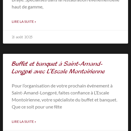
haut de gamme,
LIRE LA SUITE »
21 août 2025
Buffet et banquet à Saint-Amand-
Longpré avec L’Escale Montoirienne
Pour l’organisation de votre prochain événement à
Saint-Amand-Longpré, faites confiance à L’Escale
Montoirienne, votre spécialiste du buffet et banquet.
Que ce soit pour une fête
LIRE LA SUITE »