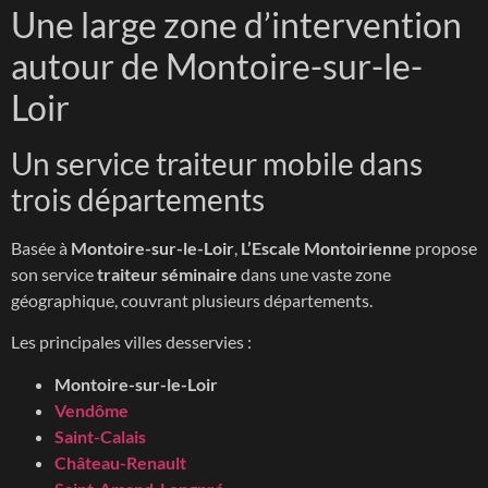
Une large zone d’intervention
autour de Montoire-sur-le-
Loir
Un service traiteur mobile dans
trois départements
Basée à
Montoire-sur-le-Loir
,
L’Escale Montoirienne
propose
son service
traiteur séminaire
dans une vaste zone
géographique, couvrant plusieurs départements.
Les principales villes desservies :
Montoire-sur-le-Loir
Vendôme
Saint-Calais
Château-Renault