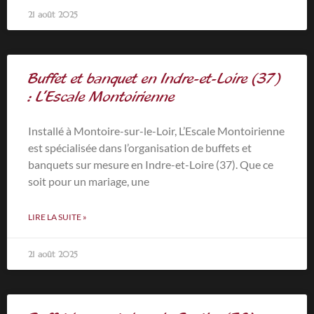
21 août 2025
Buffet et banquet en Indre-et-Loire (37)
: L’Escale Montoirienne
Installé à Montoire-sur-le-Loir, L’Escale Montoirienne
est spécialisée dans l’organisation de buffets et
banquets sur mesure en Indre-et-Loire (37). Que ce
soit pour un mariage, une
LIRE LA SUITE »
21 août 2025