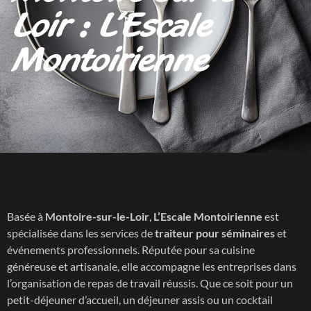
Loir : L’Escale
Montoirienne
Basée à
Montoire-sur-le-Loir
,
L’Escale Montoirienne
est
spécialisée dans les services de
traiteur pour séminaires
et
événements professionnels. Réputée pour sa cuisine
généreuse et artisanale, elle accompagne les entreprises dans
l’organisation de repas de travail réussis. Que ce soit pour un
petit-déjeuner d’accueil, un déjeuner assis ou un cocktail