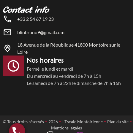
Contact info
+33 2 54 67 19 23
blinbruno9@gmail.com
18 Avenue de la République 41800 Montoire sur le
Loire
Nos horaires
Fermé le lundi et mardi
Du mercredi au vendredi de 7h à 15h
Le samedi de 7h à 22h le dimanche de 7h à 16h
© Tous droits réservés
2026
L'Escale Montoirienne
Plan du site
Mentions légales