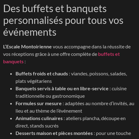
Des buffets et banquets
personnalisés pour tous vos
événements
L’Escale Montoirienne
vous accompagne dans la réussite de
vos réceptions grâce à une offre complète de
buffets et
banquets
:
Buffets froids et chauds
: viandes, poissons, salades,
plats végétariens
Banquets servis à table ou en libre-service
: cuisine
traditionnelle ou gastronomique
Formules sur mesure
: adaptées au nombre d’invités, au
lieu et au thème de l’événement
Animations culinaires
: ateliers plancha, découpe en
direct, stands sucrés
Desserts maison et pièces montées
: pour une touche