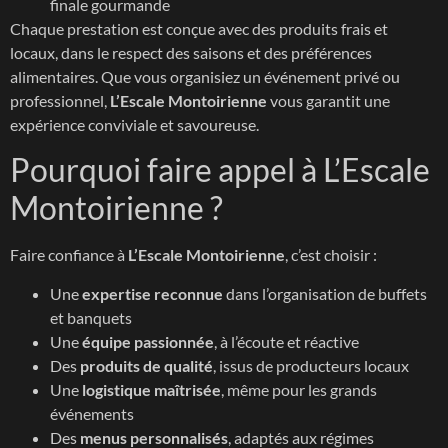
finale gourmande
Chaque prestation est conçue avec des produits frais et
locaux, dans le respect des saisons et des préférences
alimentaires. Que vous organisiez un événement privé ou
professionnel,
L’Escale Montoirienne
vous garantit une
expérience conviviale et savoureuse.
Pourquoi faire appel à L’Escale
Montoirienne ?
Faire confiance à
L’Escale Montoirienne
, c’est choisir :
Une
expertise reconnue
dans l’organisation de buffets
et banquets
Une
équipe passionnée
, à l’écoute et réactive
Des
produits de qualité
, issus de producteurs locaux
Une
logistique maîtrisée
, même pour les grands
événements
Des
menus personnalisés
, adaptés aux régimes