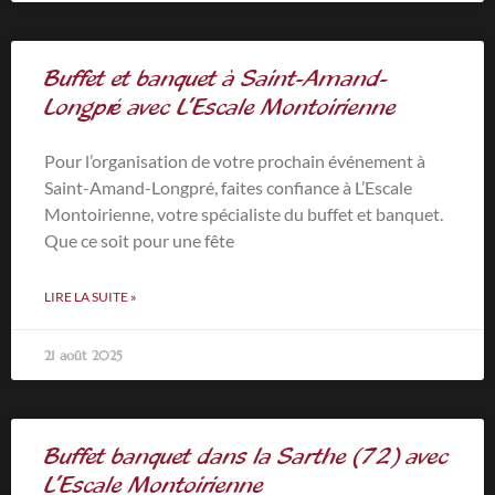
Buffet et banquet à Saint-Amand-
Longpré avec L’Escale Montoirienne
Pour l’organisation de votre prochain événement à
Saint-Amand-Longpré, faites confiance à L’Escale
Montoirienne, votre spécialiste du buffet et banquet.
Que ce soit pour une fête
LIRE LA SUITE »
21 août 2025
Buffet banquet dans la Sarthe (72) avec
L’Escale Montoirienne