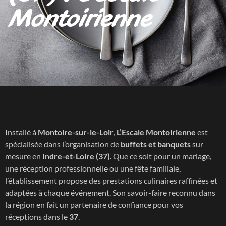
Montoirienne
Installé à
Montoire-sur-le-Loir
,
L’Escale Montoirienne
est
spécialisée dans l’organisation de
buffets et banquets
sur
mesure en
Indre-et-Loire (37)
. Que ce soit pour un mariage,
une réception professionnelle ou une fête familiale,
l’établissement propose des prestations culinaires raffinées et
adaptées à chaque événement. Son savoir-faire reconnu dans
la région en fait un partenaire de confiance pour vos
réceptions dans le
37
.