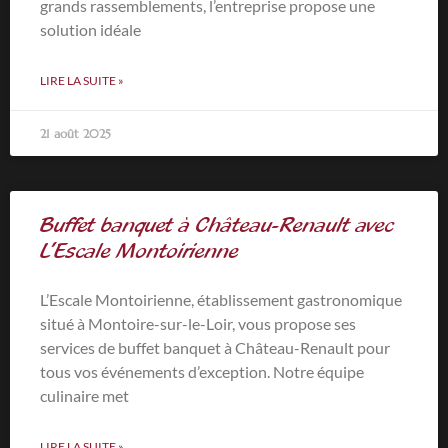
grands rassemblements, l’entreprise propose une
solution idéale
LIRE LA SUITE »
21 août 2025
Buffet banquet à Château-Renault avec
L’Escale Montoirienne
L’Escale Montoirienne, établissement gastronomique
situé à Montoire-sur-le-Loir, vous propose ses
services de buffet banquet à Château-Renault pour
tous vos événements d’exception. Notre équipe
culinaire met
LIRE LA SUITE »