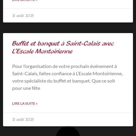
21 août 2025
Buffet et banquet à Saint-Calais avec
L’Escale Montoirienne
Pour l’organisation de votre prochain événement à
Saint-Calais, faites confiance à L’Escale Montoirienne,
votre spécialiste du buffet et banquet. Que ce soit
pour une fête
LIRE LA SUITE »
21 août 2025