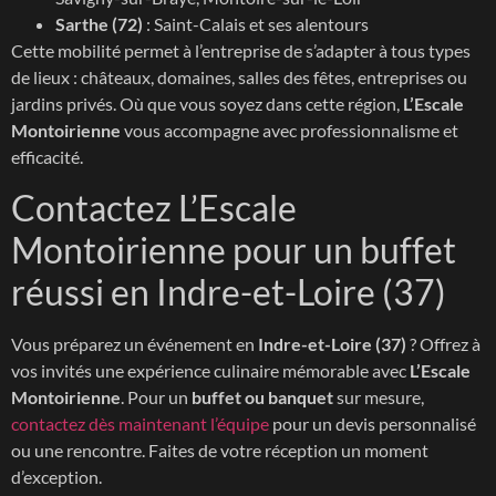
Sarthe (72)
: Saint-Calais et ses alentours
Cette mobilité permet à l’entreprise de s’adapter à tous types
de lieux : châteaux, domaines, salles des fêtes, entreprises ou
jardins privés. Où que vous soyez dans cette région,
L’Escale
Montoirienne
vous accompagne avec professionnalisme et
efficacité.
Contactez L’Escale
Montoirienne pour un buffet
réussi en Indre-et-Loire (37)
Vous préparez un événement en
Indre-et-Loire (37)
? Offrez à
vos invités une expérience culinaire mémorable avec
L’Escale
Montoirienne
. Pour un
buffet ou banquet
sur mesure,
contactez dès maintenant l’équipe
pour un devis personnalisé
ou une rencontre. Faites de votre réception un moment
d’exception.