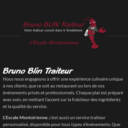
Bruno Blin Traiteur
Nous nous engageons à offrir une expérience culinaire unique
à nos clients, que ce soit au restaurant ou lors de vos
événements privés et professionnels. Chaque plat est préparé
avec soin, en mettant l’accent sur la fraîcheur des ingrédients
et la qualité du service.
L’Escale Montoirienne
, c’est aussi un service traiteur
personnalisé, disponible pour tous types d’événements. Que