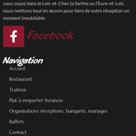
vous soyez dans le Loir-et-Cher, la Sarthe ou l’Eure-et-Loir,
nous mettons tout en œuvre pour faire de votre réception un
moment inoubliable.
Facebook
Navigation
Accueil
Restaurant
Traiteur
Plat à emporter livraison
Organisations réceptions, banquets, mariages
Buffets
Contact