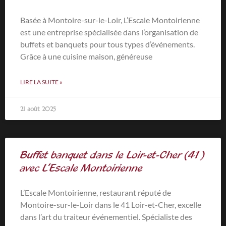
Basée à Montoire-sur-le-Loir, L’Escale Montoirienne
est une entreprise spécialisée dans l’organisation de
buffets et banquets pour tous types d’événements.
Grâce à une cuisine maison, généreuse
LIRE LA SUITE »
21 août 2025
Buffet banquet dans le Loir-et-Cher (41)
avec L’Escale Montoirienne
L’Escale Montoirienne, restaurant réputé de
Montoire-sur-le-Loir dans le 41 Loir-et-Cher, excelle
dans l’art du traiteur événementiel. Spécialiste des