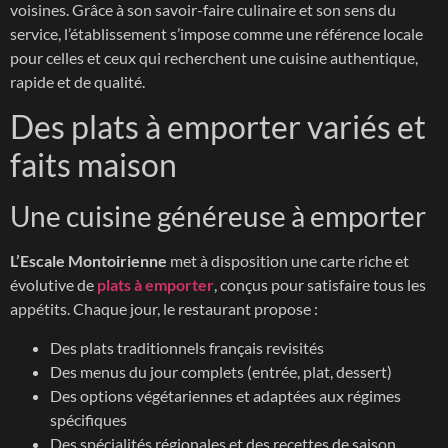
voisines. Grâce à son savoir-faire culinaire et son sens du
service, l’établissement s’impose comme une référence locale
pour celles et ceux qui recherchent une cuisine authentique,
rapide et de qualité.
Des plats à emporter variés et
faits maison
Une cuisine généreuse à emporter
L’Escale Montoirienne
met à disposition une carte riche et
évolutive de
plats à emporter
, conçus pour satisfaire tous les
appétits. Chaque jour, le restaurant propose :
Des plats traditionnels français revisités
Des menus du jour complets (entrée, plat, dessert)
Des options végétariennes et adaptées aux régimes
spécifiques
Des spécialités régionales et des recettes de saison