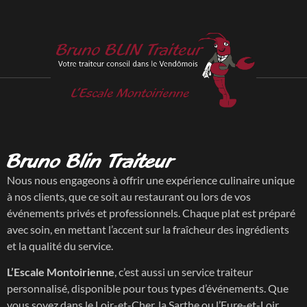
Bruno Blin Traiteur
Nous nous engageons à offrir une expérience culinaire unique
à nos clients, que ce soit au restaurant ou lors de vos
événements privés et professionnels. Chaque plat est préparé
avec soin, en mettant l’accent sur la fraîcheur des ingrédients
et la qualité du service.
L’Escale Montoirienne
, c’est aussi un service traiteur
personnalisé, disponible pour tous types d’événements. Que
vous soyez dans le Loir-et-Cher, la Sarthe ou l’Eure-et-Loir,