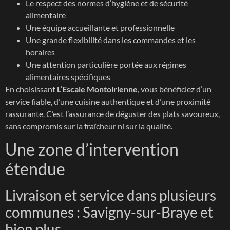
Le respect des normes d’hygiène et de sécurité
alimentaire
Une équipe accueillante et professionnelle
Une grande flexibilité dans les commandes et les
horaires
Une attention particulière portée aux régimes
alimentaires spécifiques
En choisissant
L’Escale Montoirienne
, vous bénéficiez d’un
service fiable, d’une cuisine authentique et d’une proximité
rassurante. C’est l’assurance de déguster des plats savoureux,
sans compromis sur la fraîcheur ni sur la qualité.
Une zone d’intervention
étendue
Livraison et service dans plusieurs
communes : Savigny-sur-Braye et
bien plus