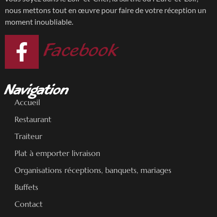
nous mettons tout en œuvre pour faire de votre réception un
moment inoubliable.
Facebook
Navigation
Accueil
Restaurant
Traiteur
Plat à emporter livraison
Organisations réceptions, banquets, mariages
Buffets
Contact