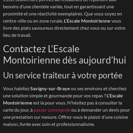
besoins d’une clientèle variée, tout en garantissant une
proximité et une réactivité exemplaires. Que vous soyez en
centre-ville ou en zone rurale,
L’Escale Montoirienne
vous
livre des plats savoureux directement chez vous ou sur votre
lieu de travail.
Contactez L’Escale
Montoirienne dès aujourd’hui
Un service traiteur à votre portée
Vous habitez
Savigny-sur-Braye
ou ses environs et cherchez
une solution simple et gourmande pour vos repas ?
L’Escale
Montoirienne
est là pour vous. N’hésitez pas à consulter la
carte du jour, à
passer commande
ou à demander un devis pour
une prestation sur mesure. Offrez-vous le plaisir d’une cuisine
maison, livrée avec soin et professionnalisme.