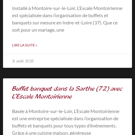
Installé à Montoire-sur-le-Loir, L’Escale Montoirienne
est spécialisée dans l’organisation de buffets et
banquets sur mesure en Indre-et-Loire (37). Que ce
soit pour un mariage, une
LIRE LA SUITE »
21 août 2025
Buffet banquet dans la Sarthe (72) avec
L’Escale Montoirienne
Basée à Montoire-sur-le-Loir, L’Escale Montoirienne
est une entreprise spécialisée dans l’organisation de
buffets et banquets pour tous types d’événements.
Grâce à une cuisine maison, généreuse