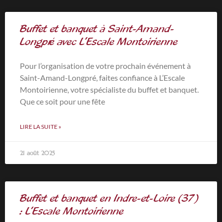
Buffet et banquet à Saint-Amand-
Longpré avec L’Escale Montoirienne
Pour l’organisation de votre prochain événement à
Saint-Amand-Longpré, faites confiance à L’Escale
Montoirienne, votre spécialiste du buffet et banquet.
Que ce soit pour une fête
LIRE LA SUITE »
21 août 2025
Buffet et banquet en Indre-et-Loire (37)
: L’Escale Montoirienne