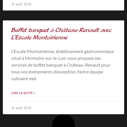
21 août 2025
Buffet banquet à Château-Renault avec
L’Escale Montoirienne
L’Escale Montoirienne, établissement gastronomique
situé à Montoire-sur-le-Loir, vous propose ses
services de buffet banquet à Château-Renault pour
tous vos événements d’exception. Notre équipe
culinaire met
LIRE LA SUITE »
21 août 2025