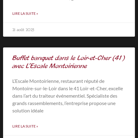
LIRE LA SUITE »
21 août 2025
Buffet banquet dans le Loir-et-Cher (41)
avec L’Escale Montoirienne
L’Escale Montoirienne, restaurant réputé de
Montoire-sur-le-Loir dans le 41 Loir-et-Cher, excelle
dans l’art du traiteur événementiel. Spécialiste des
grands rassemblements, l’entreprise propose une
solution idéale
LIRE LA SUITE »