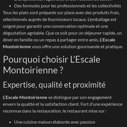
Des formules pour les professionnels et les collectivités
Tous les plats sont préparés sur place avec des produits frais,
sélectionnés auprès de fournisseurs locaux. L’emballage est
soigné pour garantir une conservation optimale et une
dégustation agréable. Que ce soit pour un déjeuner rapide, un
dîner en famille ou un repas à partager entre amis,
L’Escale
Montoirienne
vous offre une solution gourmande et pratique.
Pourquoi choisir L’Escale
Montoirienne ?
Expertise, qualité et proximité
L’Escale Montoirienne
se distingue par son engagement
envers la qualité et la satisfaction client. Fort d’une expérience
reconnue dans la restauration, le restaurant mise sur :
Une cuisine maison élaborée avec passion