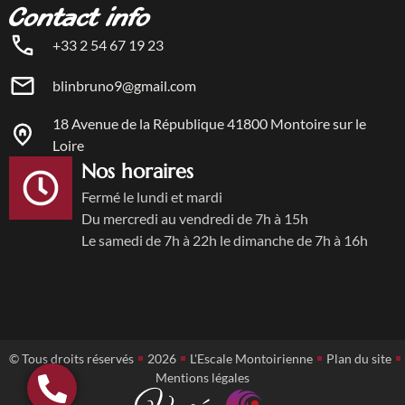
Contact info
+33 2 54 67 19 23
blinbruno9@gmail.com
18 Avenue de la République 41800 Montoire sur le
Loire
Nos horaires
Fermé le lundi et mardi
Du mercredi au vendredi de 7h à 15h
Le samedi de 7h à 22h le dimanche de 7h à 16h
© Tous droits réservés
2026
L'Escale Montoirienne
Plan du site
Mentions légales