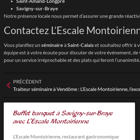
Saint-Amand-Longpré
Savigny-sur-Braye
Notre présence locale nous permet d’assurer une grande réactiv
Contactez L’Escale Montoirienn
Vous planifiez un
séminaire
à
Saint-Calais
et souhaitez offrir à 
équipe est à votre écoute pour discuter de votre événement, de v
pour un service irréprochable et des plats qui feront l’unanimité.
PRÉCÉDENT
Buffet banquet à Savigny-sur-Braye
avec L’Escale Montoirienne
L’Escale Montoirienne, restaurant gastronomique