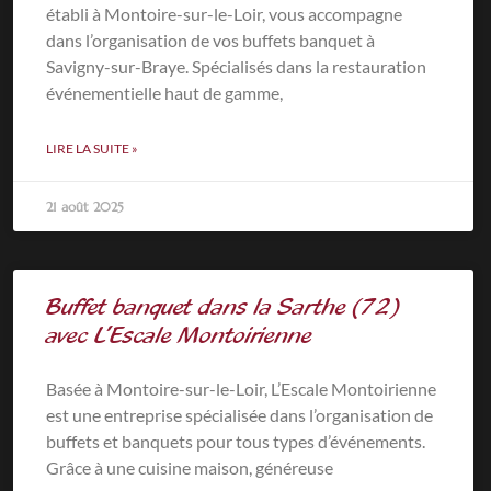
établi à Montoire-sur-le-Loir, vous accompagne
dans l’organisation de vos buffets banquet à
Savigny-sur-Braye. Spécialisés dans la restauration
événementielle haut de gamme,
LIRE LA SUITE »
21 août 2025
Buffet banquet dans la Sarthe (72)
avec L’Escale Montoirienne
Basée à Montoire-sur-le-Loir, L’Escale Montoirienne
est une entreprise spécialisée dans l’organisation de
buffets et banquets pour tous types d’événements.
Grâce à une cuisine maison, généreuse