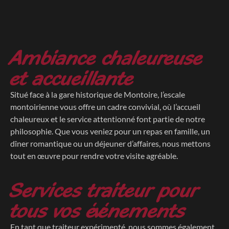
Ambiance chaleureuse
et accueillante
Situé face à la gare historique de Montoire, l’escale
montoirienne vous offre un cadre convivial, où l’accueil
chaleureux et le service attentionné font partie de notre
philosophie. Que vous veniez pour un repas en famille, un
dîner romantique ou un déjeuner d’affaires, nous mettons
tout en œuvre pour rendre votre visite agréable.
Services traiteur pour
tous vos événements
En tant que traiteur expérimenté, nous sommes également