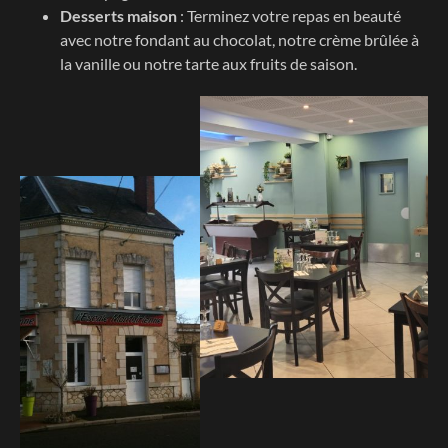
Desserts maison
: Terminez votre repas en beauté
avec notre fondant au chocolat, notre crème brûlée à
la vanille ou notre tarte aux fruits de saison.