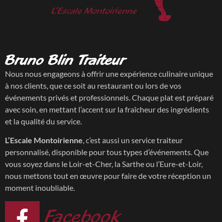
Bruno Blin Traiteur
Nous nous engageons à offrir une expérience culinaire unique
à nos clients, que ce soit au restaurant ou lors de vos
événements privés et professionnels. Chaque plat est préparé
avec soin, en mettant l’accent sur la fraîcheur des ingrédients
et la qualité du service.
L’Escale Montoirienne
, c’est aussi un service traiteur
personnalisé, disponible pour tous types d’événements. Que
vous soyez dans le Loir-et-Cher, la Sarthe ou l’Eure-et-Loir,
nous mettons tout en œuvre pour faire de votre réception un
moment inoubliable.
Facebook