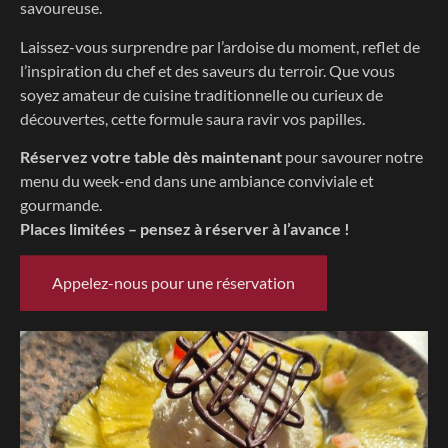
savoureuse.
Laissez-vous surprendre par l’ardoise du moment, reflet de
l’inspiration du chef et des saveurs du terroir. Que vous
soyez amateur de cuisine traditionnelle ou curieux de
découvertes, cette formule saura ravir vos papilles.
Réservez votre table dès maintenant
pour savourer notre
menu du week-end dans une ambiance conviviale et
gourmande.
Places limitées – pensez à réserver à l’avance !
Appelez-nous pour une réservation