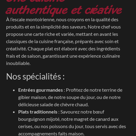
authentique et créative
À l’escale montoirienne, nous croyons en la qualité des
produits et en la simplicité des saveurs. Notre chef vous
propose une carte riche et variée, mettant en avant les
classiques de la cuisine française, préparés avec soin et
créativité. Chaque plat est élaboré avec des ingrédients
frais et de saison, garantissant une expérience culinaire
inoubliable.
Nos spécialités :
Entrées gourmandes
: Profitez de notre terrine de
gibier maison, de notre soupe du jour, ou de notre
délicieuse salade de chèvre chaud.
Plats traditionnels
: Savourez notre bœuf
bourguignon mijoté, notre magret de canard aux
cerises, ou nos poissons du jour, tous servis avec des
accompagnements faits maison.