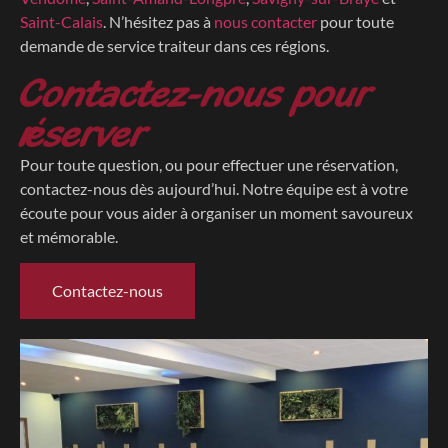
Saint-Calais
. N’hésitez pas à
nous contacter
pour toute
demande de service traiteur dans ces régions.
Contactez-nous pour
réserver
Pour toute question, ou pour effectuer une réservation,
contactez-nous dès aujourd’hui. Notre équipe est à votre
écoute pour vous aider à organiser un moment savoureux
et mémorable.
Contactez-nous