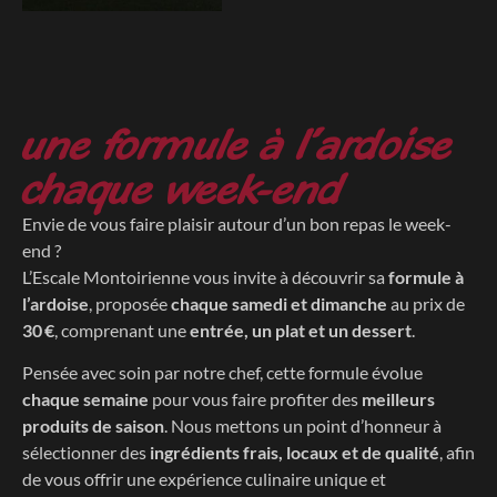
une formule à l’ardoise
chaque week-end
Envie de vous faire plaisir autour d’un bon repas le week-
end ?
L’Escale Montoirienne vous invite à découvrir sa
formule à
l’ardoise
, proposée
chaque samedi et dimanche
au prix de
30 €
, comprenant une
entrée, un plat et un dessert
.
Pensée avec soin par notre chef, cette formule évolue
chaque semaine
pour vous faire profiter des
meilleurs
produits de saison
. Nous mettons un point d’honneur à
sélectionner des
ingrédients frais, locaux et de qualité
, afin
de vous offrir une expérience culinaire unique et