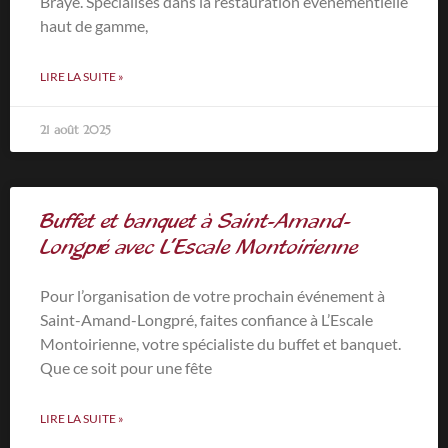
Braye. Spécialisés dans la restauration événementielle
haut de gamme,
LIRE LA SUITE »
21 août 2025
Buffet et banquet à Saint-Amand-
Longpré avec L’Escale Montoirienne
Pour l’organisation de votre prochain événement à
Saint-Amand-Longpré, faites confiance à L’Escale
Montoirienne, votre spécialiste du buffet et banquet.
Que ce soit pour une fête
LIRE LA SUITE »