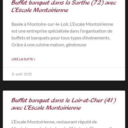
Buffet banquet dans la Sarthe (72) avec
L’Escale Montoirienne
Basée à Montoire-sur-le-Loir, L’Escale Montoirienne
est une entreprise spécialisée dans l’organisation de
buffets et banquets pour tous types d’événements.
Grâce à une cuisine maison, généreuse
LIRE LA SUITE »
21 août 2025
Buffet banquet dans le Loir-et-Cher (41)
avec L’Escale Montoirienne
L’Escale Montoirienne, restaurant réputé de