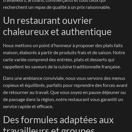
recherchent un repas de qualité à un prix raisonnable.
Un restaurant ouvrier
chaleureux et authentique
Nous mettons un point d’honneur à proposer des plats faits
maison, élaborés à partir de produits frais et de saison. Notre
carte variée comprend des entrées, plats et desserts qui
rappellent les saveurs de la cuisine traditionnelle française.
Dans une ambiance conviviale, nous vous servons des menus
copieux et équilibrés, parfaits pour reprendre des forces avant
de retourner au travail. Que vous soyez en pause déjeuner ou
de passage dans la région, notre restaurant vous garantit un
service rapide et efficace.
Des formules adaptées aux
travailleurs et groupes