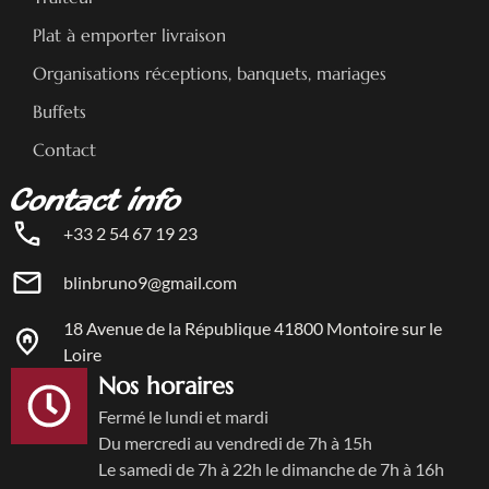
Plat à emporter livraison
Organisations réceptions, banquets, mariages
Buffets
Contact
Contact info
+33 2 54 67 19 23
blinbruno9@gmail.com
18 Avenue de la République 41800 Montoire sur le
Loire
Nos horaires
Fermé le lundi et mardi
Du mercredi au vendredi de 7h à 15h
Le samedi de 7h à 22h le dimanche de 7h à 16h