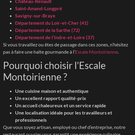
Château-Renault
Saint-Amand-Longpré
Savigny-sur-Braye
Département du Loir-et-Cher (41)
Département de la Sarthe (72)
Département de l’Indre-et-Loire (37)
Si vous travaillez ou êtes de passage dans ces zones, n’hésitez
pas à faire une halte gourmande à l’
Escale Montoirienne
.
Pourquoi choisir l’Escale
Montoirienne ?
Une cuisine maison et authentique
Un excellent rapport qualité-prix
Un accueil chaleureux et un service rapide
Une localisation idéale pour les travailleurs et
professionnels
Que vous soyez artisan, employé ou chef d’entreprise, notre
restaurant ouvrier vous garantit une expérience culinaire