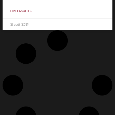
LIRE LA SUITE »
21 août 2025