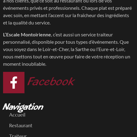
à nos clients, que ce soit au restaurant ou lors de vos
événements privés et professionnels. Chaque plat est préparé
avec soin, en mettant l’accent sur la fraîcheur des ingrédients
et la qualité du service.
L’Escale Montoirienne
, c’est aussi un service traiteur
personnalisé, disponible pour tous types d’événements. Que
vous soyez dans le Loir-et-Cher, la Sarthe ou l’Eure-et-Loir,
nous mettons tout en œuvre pour faire de votre réception un
moment inoubliable.
Facebook
Navigation
Accueil
Restaurant
Traiteur