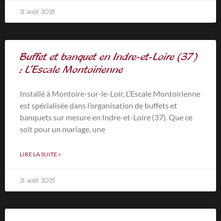
21 août 2025
Buffet et banquet en Indre-et-Loire (37)
: L’Escale Montoirienne
Installé à Montoire-sur-le-Loir, L’Escale Montoirienne
est spécialisée dans l’organisation de buffets et
banquets sur mesure en Indre-et-Loire (37). Que ce
soit pour un mariage, une
LIRE LA SUITE »
21 août 2025