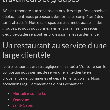
Afin de répondre aux besoins des ouvriers et professionnels en
déplacement, nous proposons des formules complètes à des
tarifs attractifs. Notre salle spacieuse permet d’accueillir des
groupes, et nous pouvons également organiser des repas
d’équipe ou des rencontres professionnelles sur demande.
Un restaurant au service d’une
large clientèle
Notre restaurant est stratégiquement situé à Montoire-sur-le-
Loir, ce qui nous permet de servir une large clientèle en
provenance des communes et départements voisins. Nous
accueillons régulièrement des clients venant de :
Montoire-sur-le-Loir
Vendôme
Saint-Calais