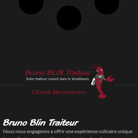
Bruno Blin Traiteur
Nous nous engageons à offrir une expérience culinaire unique