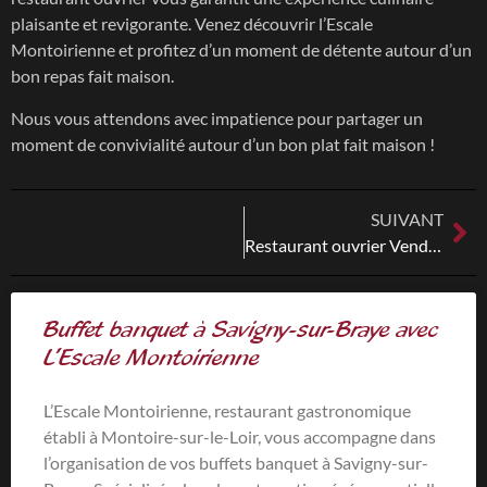
plaisante et revigorante. Venez découvrir l’Escale
Montoirienne et profitez d’un moment de détente autour d’un
bon repas fait maison.
Nous vous attendons avec impatience pour partager un
moment de convivialité autour d’un bon plat fait maison !
SUIVANT
Restaurant ouvrier Vendôme
Buffet banquet à Savigny-sur-Braye avec
L’Escale Montoirienne
L’Escale Montoirienne, restaurant gastronomique
établi à Montoire-sur-le-Loir, vous accompagne dans
l’organisation de vos buffets banquet à Savigny-sur-