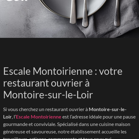
Escale Montoirienne : votre
restaurant ouvrier à
Montoire-sur-le-Loir
Si vous cherchez un restaurant ouvrier à
Montoire-sur-le-
Loir
, l’
Escale Montoirienne
est l’adresse idéale pour une pause
gourmande et conviviale. Spécialisé dans une cuisine maison
généreuse et savoureuse, notre établissement accueille les
travailleurs, artisans, commerçants et tous ceux qui