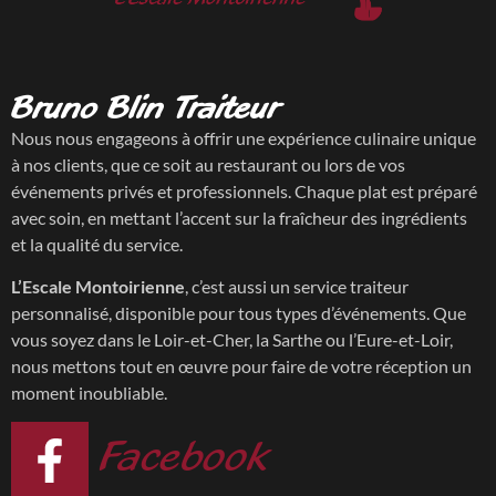
Bruno Blin Traiteur
Nous nous engageons à offrir une expérience culinaire unique
à nos clients, que ce soit au restaurant ou lors de vos
événements privés et professionnels. Chaque plat est préparé
avec soin, en mettant l’accent sur la fraîcheur des ingrédients
et la qualité du service.
L’Escale Montoirienne
, c’est aussi un service traiteur
personnalisé, disponible pour tous types d’événements. Que
vous soyez dans le Loir-et-Cher, la Sarthe ou l’Eure-et-Loir,
nous mettons tout en œuvre pour faire de votre réception un
moment inoubliable.
Facebook