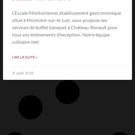
L’Escale Montoirienne, établissement gastronomique
situé à Montoire-sur-le-Loir, vous propose ses
services de buffet banquet à Château-Renault pour
tous vos événements d’exception. Notre équipe
culinaire met
LIRE LA SUITE »
21 août 2025