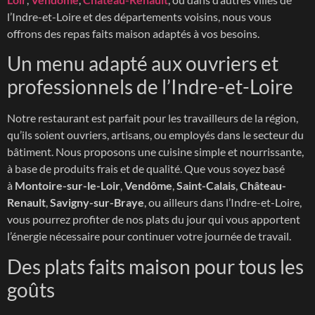
l’Indre-et-Loire et des départements voisins, nous vous
offrons des repas faits maison adaptés à vos besoins.
Un menu adapté aux ouvriers et
professionnels de l’Indre-et-Loire
Notre restaurant est parfait pour les travailleurs de la région,
qu’ils soient ouvriers, artisans, ou employés dans le secteur du
bâtiment. Nous proposons une cuisine simple et nourrissante,
à base de produits frais et de qualité. Que vous soyez basé
à
Montoire-sur-le-Loir
,
Vendôme
,
Saint-Calais
,
Château-
Renault
,
Savigny-sur-Braye
, ou ailleurs dans l’Indre-et-Loire,
vous pourrez profiter de nos plats du jour qui vous apportent
l’énergie nécessaire pour continuer votre journée de travail.
Des plats faits maison pour tous les
goûts