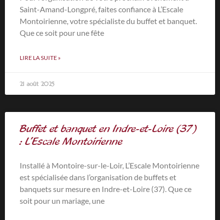
Saint-Amand-Longpré, faites confiance à L’Escale
Montoirienne, votre spécialiste du buffet et banquet.
Que ce soit pour une fête
LIRE LA SUITE »
21 août 2025
Buffet et banquet en Indre-et-Loire (37)
: L’Escale Montoirienne
Installé à Montoire-sur-le-Loir, L’Escale Montoirienne
est spécialisée dans l’organisation de buffets et
banquets sur mesure en Indre-et-Loire (37). Que ce
soit pour un mariage, une