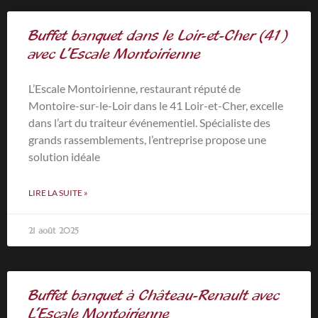
Buffet banquet dans le Loir-et-Cher (41)
avec L’Escale Montoirienne
L’Escale Montoirienne, restaurant réputé de
Montoire-sur-le-Loir dans le 41 Loir-et-Cher, excelle
dans l’art du traiteur événementiel. Spécialiste des
grands rassemblements, l’entreprise propose une
solution idéale
LIRE LA SUITE »
21 août 2025
Buffet banquet à Château-Renault avec
L’Escale Montoirienne