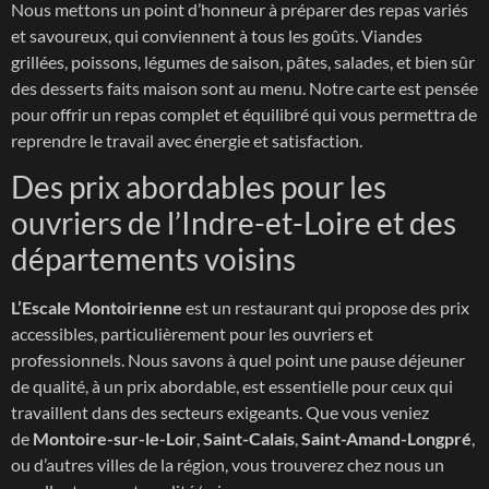
Nous mettons un point d’honneur à préparer des repas variés
et savoureux, qui conviennent à tous les goûts. Viandes
grillées, poissons, légumes de saison, pâtes, salades, et bien sûr
des desserts faits maison sont au menu. Notre carte est pensée
pour offrir un repas complet et équilibré qui vous permettra de
reprendre le travail avec énergie et satisfaction.
Des prix abordables pour les
ouvriers de l’Indre-et-Loire et des
départements voisins
L’Escale Montoirienne
est un restaurant qui propose des prix
accessibles, particulièrement pour les ouvriers et
professionnels. Nous savons à quel point une pause déjeuner
de qualité, à un prix abordable, est essentielle pour ceux qui
travaillent dans des secteurs exigeants. Que vous veniez
de
Montoire-sur-le-Loir
,
Saint-Calais
,
Saint-Amand-Longpré
,
ou d’autres villes de la région, vous trouverez chez nous un