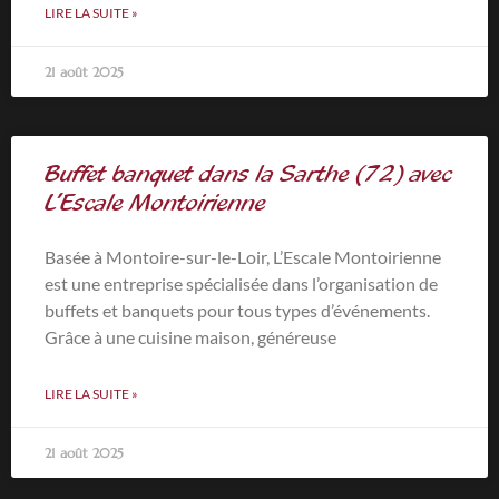
LIRE LA SUITE »
21 août 2025
Buffet banquet dans la Sarthe (72) avec
L’Escale Montoirienne
Basée à Montoire-sur-le-Loir, L’Escale Montoirienne
est une entreprise spécialisée dans l’organisation de
buffets et banquets pour tous types d’événements.
Grâce à une cuisine maison, généreuse
LIRE LA SUITE »
21 août 2025