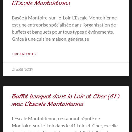
L’Escale Montoirienne
Basée à Montoire-sur-le-Loir, L’Escale Montoirienne
est une entreprise spécialisée dans l’organisation de
buffets et banquets pour tous types d’événements.
Grâce à une cuisine maison, généreuse
LIRE LA SUITE »
21 août 2025
Buffet banquet dans le Loir-et-Cher (41)
avec L’Escale Montoirienne
L’Escale Montoirienne, restaurant réputé de
Montoire-sur-le-Loir dans le 41 Loir-et-Cher, excelle