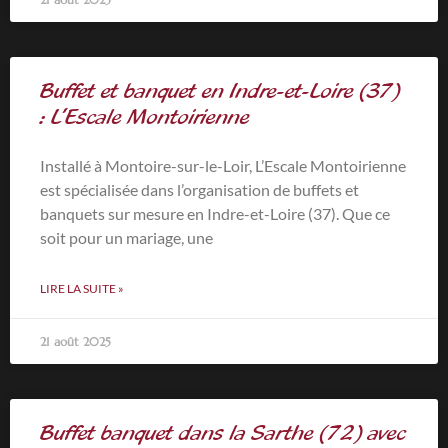
Buffet et banquet en Indre-et-Loire (37)
: L’Escale Montoirienne
Installé à Montoire-sur-le-Loir, L’Escale Montoirienne
est spécialisée dans l’organisation de buffets et
banquets sur mesure en Indre-et-Loire (37). Que ce
soit pour un mariage, une
LIRE LA SUITE »
21 août 2025
Buffet banquet dans la Sarthe (72) avec