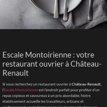
Escale Montoirienne : votre
restaurant ouvrier à Château-
Renault
Si vous recherchez un restaurant ouvrier à
Château-Renault
,
l’
Escale Montoirienne
est l’endroit parfait pour profiter d’un
repas copieux et savoureux à un prix abordable. Notre
établissement accueille les travailleurs, artisans et
professionnels souhaitant une pause gourmande dans une