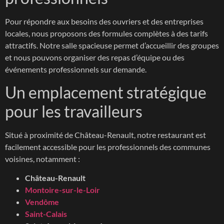
Pour répondre aux besoins des ouvriers et des entreprises
locales, nous proposons des formules complètes à des tarifs
attractifs. Notre salle spacieuse permet d’accueillir des groupes
et nous pouvons organiser des repas d’équipe ou des
événements professionnels sur demande.
Un emplacement stratégique
pour les travailleurs
Situé à proximité de Château-Renault, notre restaurant est
facilement accessible pour les professionnels des communes
voisines, notamment :
Château-Renault
Montoire-sur-le-Loir
Vendôme
Saint-Calais