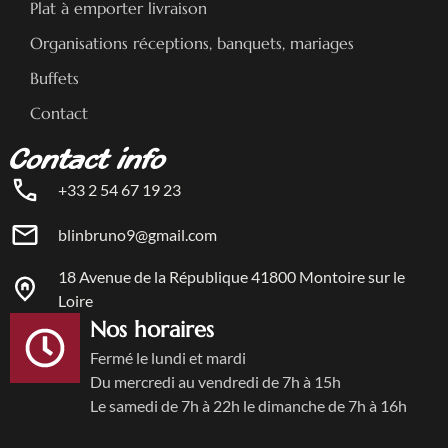
Plat à emporter livraison
Organisations réceptions, banquets, mariages
Buffets
Contact
Contact info
+33 2 54 67 19 23
blinbruno9@gmail.com
18 Avenue de la République 41800 Montoire sur le
Loire
Nos horaires
Fermé le lundi et mardi
Du mercredi au vendredi de 7h à 15h
Le samedi de 7h à 22h le dimanche de 7h à 16h