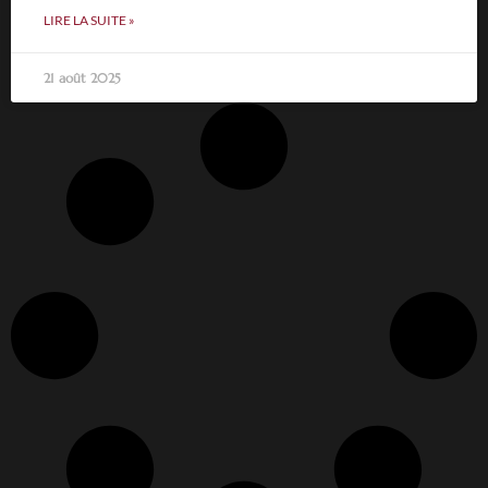
LIRE LA SUITE »
21 août 2025