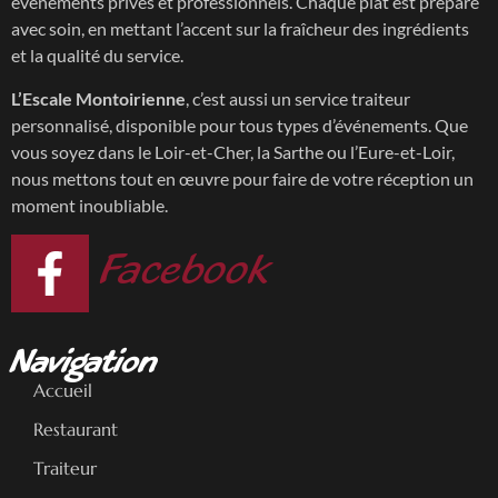
événements privés et professionnels. Chaque plat est préparé
avec soin, en mettant l’accent sur la fraîcheur des ingrédients
et la qualité du service.
L’Escale Montoirienne
, c’est aussi un service traiteur
personnalisé, disponible pour tous types d’événements. Que
vous soyez dans le Loir-et-Cher, la Sarthe ou l’Eure-et-Loir,
nous mettons tout en œuvre pour faire de votre réception un
moment inoubliable.
Facebook
Navigation
Accueil
Restaurant
Traiteur