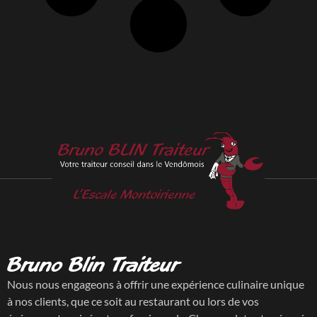
Bruno Blin Traiteur
Nous nous engageons à offrir une expérience culinaire unique
à nos clients, que ce soit au restaurant ou lors de vos