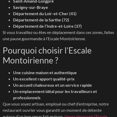
Saint-Amand-Longpré
Savigny-sur-Braye
Département du Loir-et-Cher (41)
Département de la Sarthe (72)
Département de l’Indre-et-Loire (37)
Si vous travaillez ou êtes en déplacement dans ces zones, faites
une pause gourmande à l’Escale Montoirienne.
Pourquoi choisir l’Escale
Montoirienne ?
Une cuisine maison et authentique
Un excellent rapport qualité-prix
Un accueil chaleureux et un service rapide
Un emplacement idéal pour les travailleurs et
professionnels
Que vous soyez artisan, employé ou chef d’entreprise, notre
restaurant ouvrier vous garantit un moment de détente
autour d’un bon repas fait maison.
Venez découvrir l’Escale