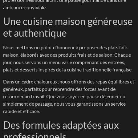
ambiance conviviale.
Une cuisine maison généreuse
et authentique
Nous mettons un point d’honneur à proposer des plats faits
maison, élaborés avec des produits frais et de saison. Chaque
jour, nous servons un menu varié comprenant des entrées,
plats et desserts inspirés de la cuisine traditionnelle française.
Dans un cadre chaleureux, nous offrons des repas équilibrés et
généreux, parfaits pour reprendre des forces avant de
retourner au travail. Que vous soyez en pause déjeuner ou
simplement de passage, nous vous garantissons un service
rapide et efficace.
Des formules adaptées aux
professionnels