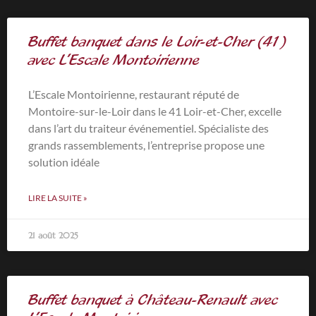
Buffet banquet dans le Loir-et-Cher (41)
avec L’Escale Montoirienne
L’Escale Montoirienne, restaurant réputé de
Montoire-sur-le-Loir dans le 41 Loir-et-Cher, excelle
dans l’art du traiteur événementiel. Spécialiste des
grands rassemblements, l’entreprise propose une
solution idéale
LIRE LA SUITE »
21 août 2025
Buffet banquet à Château-Renault avec