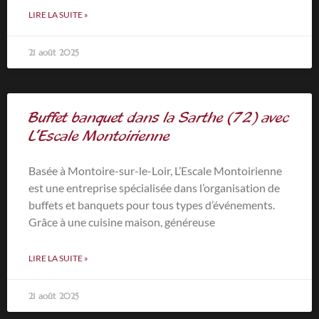
LIRE LA SUITE »
21 août 2025
Buffet banquet dans la Sarthe (72) avec
L’Escale Montoirienne
Basée à Montoire-sur-le-Loir, L’Escale Montoirienne
est une entreprise spécialisée dans l’organisation de
buffets et banquets pour tous types d’événements.
Grâce à une cuisine maison, généreuse
LIRE LA SUITE »
21 août 2025