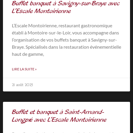
Buffet banquet à Savigny-sur-Braye avec
L’Escale Montoirienne
L’Escale Montoirienne, restaurant gastronomique
établi à Montoire-sur-le-Loir, vous accompagne dans
l’organisation de vos buffets banquet à Savigny-sur-
Braye. Spécialisés dans la restauration événementielle
haut de gamme,
LIRE LA SUITE »
21 août 2025
Buffet et banquet à Saint-Amand-
Longpré avec L’Escale Montoirienne