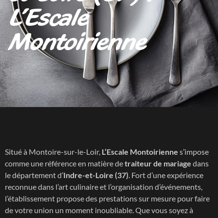
L’Escale
Montoirienne
Situé à Montoire-sur-le-Loir,
L’Escale Montoirienne
s’impose
comme une référence en matière de
traiteur de mariage
dans
le département d’
Indre-et-Loire (37)
. Fort d’une expérience
reconnue dans l’art culinaire et l’organisation d’événements,
l’établissement propose des prestations sur mesure pour faire
de votre union un moment inoubliable. Que vous soyez à