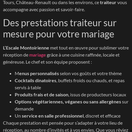
Tours, Château-Renault ou dans les environs, ce
traiteur
vous
accompagne avec passion et savoir-faire.
Des prestations traiteur sur
mesure pour votre mariage
L’Escale Montoirienne
met tout en œuvre pour sublimer votre
réception de
mariage
grâce à une cuisine raffinée, locale et
généreuse. Le chef et son équipe proposent :
M
enus personnalisés
selon vos goûts et votre thème
Cocktails dinatoires
, buffets froids ou chauds, et repas
servis à table
Produits frais et de saison
, issus de producteurs locaux
Options végétariennes, véganes ou sans allergènes
sur
demande
Un
service en salle professionnel
, discret et efficace
Chaque prestation est pensée pour s’adapter à votre lieu de
réception, au nombre d’invités et à vos envies. Que vous rêviez