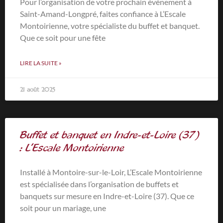
Pour l’organisation de votre prochain événement à
Saint-Amand-Longpré, faites confiance à L’Escale
Montoirienne, votre spécialiste du buffet et banquet.
Que ce soit pour une fête
LIRE LA SUITE »
21 août 2025
Buffet et banquet en Indre-et-Loire (37)
: L’Escale Montoirienne
Installé à Montoire-sur-le-Loir, L’Escale Montoirienne
est spécialisée dans l’organisation de buffets et
banquets sur mesure en Indre-et-Loire (37). Que ce
soit pour un mariage, une