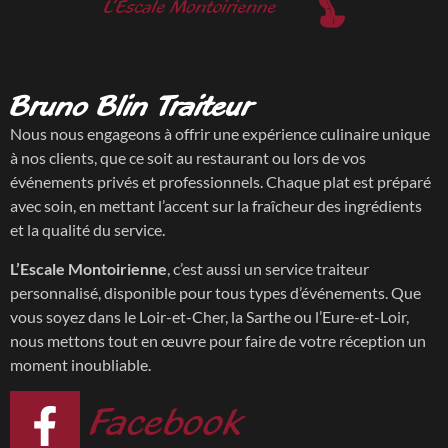
Bruno Blin Traiteur
Nous nous engageons à offrir une expérience culinaire unique
à nos clients, que ce soit au restaurant ou lors de vos
événements privés et professionnels. Chaque plat est préparé
avec soin, en mettant l’accent sur la fraîcheur des ingrédients
et la qualité du service.
L’Escale Montoirienne
, c’est aussi un service traiteur
personnalisé, disponible pour tous types d’événements. Que
vous soyez dans le Loir-et-Cher, la Sarthe ou l’Eure-et-Loir,
nous mettons tout en œuvre pour faire de votre réception un
moment inoubliable.
Facebook