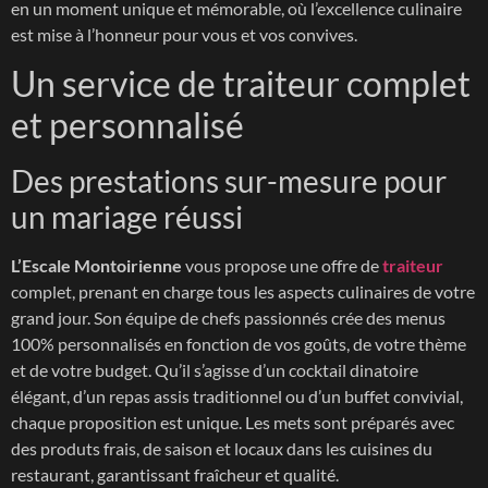
en un moment unique et mémorable, où l’excellence culinaire
est mise à l’honneur pour vous et vos convives.
Un service de traiteur complet
et personnalisé
Des prestations sur-mesure pour
un mariage réussi
L’Escale Montoirienne
vous propose une offre de
traiteur
complet, prenant en charge tous les aspects culinaires de votre
grand jour. Son équipe de chefs passionnés crée des menus
100% personnalisés en fonction de vos goûts, de votre thème
et de votre budget. Qu’il s’agisse d’un cocktail dinatoire
élégant, d’un repas assis traditionnel ou d’un buffet convivial,
chaque proposition est unique. Les mets sont préparés avec
des produts frais, de saison et locaux dans les cuisines du
restaurant, garantissant fraîcheur et qualité.