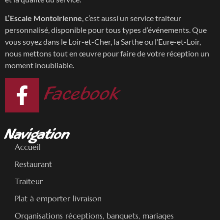
L’Escale Montoirienne
, c’est aussi un service traiteur
personnalisé, disponible pour tous types d’événements. Que
vous soyez dans le Loir-et-Cher, la Sarthe ou l’Eure-et-Loir,
nous mettons tout en œuvre pour faire de votre réception un
moment inoubliable.
Facebook
Navigation
Accueil
Restaurant
Traiteur
Plat à emporter livraison
Organisations réceptions, banquets, mariages