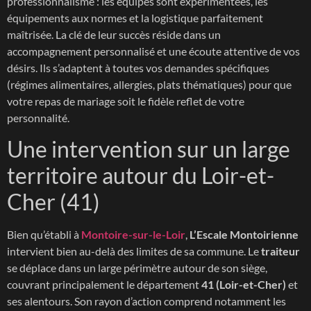
professionnalisme : les équipes sont expérimentées, les
équipements aux normes et la logistique parfaitement
maîtrisée. La clé de leur succès réside dans un
accompagnement personnalisé et une écoute attentive de vos
désirs. Ils s’adaptent à toutes vos demandes spécifiques
(régimes alimentaires, allergies, plats thématiques) pour que
votre repas de mariage soit le fidèle reflet de votre
personnalité.
Une intervention sur un large
territoire autour du Loir-et-
Cher (41)
Bien qu’établi à
Montoire-sur-le-Loir
,
L’Escale Montoirienne
intervient bien au-delà des limites de sa commune. Le
traiteur
se déplace dans un large périmètre autour de son siège,
couvrant principalement le département
41 (Loir-et-Cher)
et
ses alentours. Son rayon d’action comprend notamment les