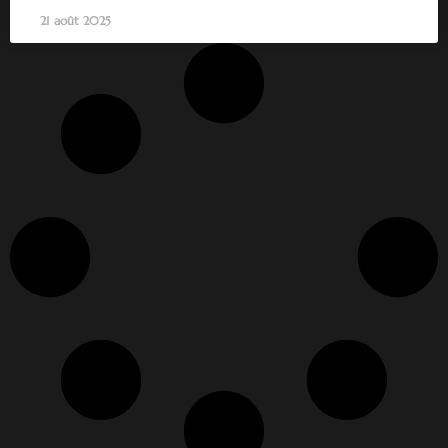
21 août 2025