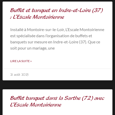
Buffet et banquet en Indre-et-Loire (37)
: L’Escale Montoirienne
Installé à Montoire-sur-le-Loir, L’Escale Montoirienne
est spécialisée dans l’organisation de buffets et
banquets sur mesure en Indre-et-Loire (37). Que ce
soit pour un mariage, une
LIRE LA SUITE »
21 août 2025
Buffet banquet dans la Sarthe (72) avec
L’Escale Montoirienne