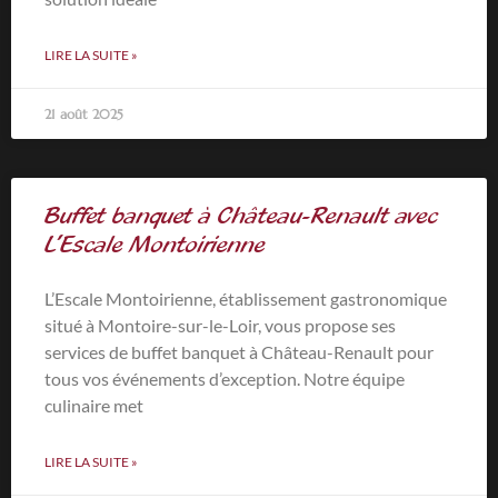
LIRE LA SUITE »
21 août 2025
Buffet banquet à Château-Renault avec
L’Escale Montoirienne
L’Escale Montoirienne, établissement gastronomique
situé à Montoire-sur-le-Loir, vous propose ses
services de buffet banquet à Château-Renault pour
tous vos événements d’exception. Notre équipe
culinaire met
LIRE LA SUITE »