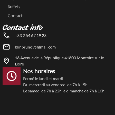
Buffets
Contact
Contact info
+33 2 54 67 19 23
blinbruno9@gmail.com
18 Avenue de la République 41800 Montoire sur le
Loire
Nos horaires
Fermé le lundi et mardi
Du mercredi au vendredi de 7h à 15h
Le samedi de 7h à 22h le dimanche de 7h à 16h