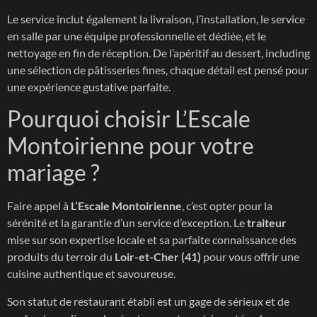
Le service inclut également la livraison, l’installation, le service
en salle par une équipe professionnelle et dédiée, et le
nettoyage en fin de réception. De l’apéritif au dessert, including
une sélection de pâtisseries fines, chaque détail est pensé pour
une expérience gustative parfaite.
Pourquoi choisir L’Escale
Montoirienne pour votre
mariage ?
Faire appel à
L’Escale Montoirienne
, c’est opter pour la
sérénité et la garantie d’un service d’exception. Le
traiteur
mise sur son expertise locale et sa parfaite connaissance des
produits du terroir du
Loir-et-Cher
(41)
pour vous offrir une
cuisine authentique et savoureuse.
Son statut de restaurant établi est un gage de sérieux et de