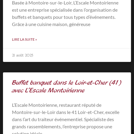
Basée à Montoire-sur-le-Loir, L’Escale Montoirienne
est une entreprise spécialisée dans l’organisation de
buffets et banquets pour tous types d’événements.
Grâce à une cuisine maison, généreuse
LIRE LA SUITE »
21 août 2025
Buffet banquet dans le Loir-et-Cher (41)
avec L’Escale Montoirienne
L’Escale Montoirienne, restaurant réputé de
Montoire-sur-le-Loir dans le 41 Loir-et-Cher, excelle
dans l’art du traiteur événementiel. Spécialiste des
grands rassemblements, l’entreprise propose une
solution idéale