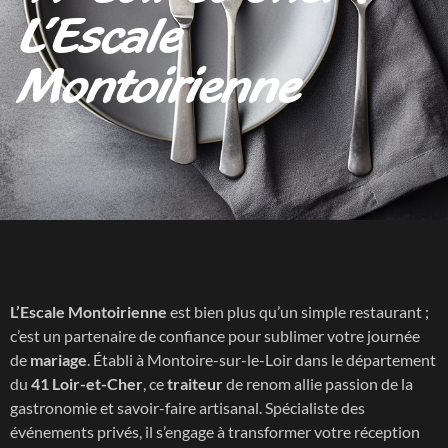
L’Escale
Montoirienne
L’Escale Montoirienne
est bien plus qu’un simple restaurant ;
c’est un partenaire de confiance pour sublimer votre journée
de
mariage
. Établi à Montoire-sur-le-Loir dans le département
du
41 Loir-et-Cher
, ce
traiteur
de renom allie passion de la
gastronomie et savoir-faire artisanal. Spécialiste des
événements privés, il s’engage à transformer votre réception