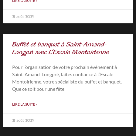
LIRE LA SUITE »
21 août 2025
Buffet et banquet à Saint-Amand-
Longpré avec L’Escale Montoirienne
Pour l’organisation de votre prochain événement à
Saint-Amand-Longpré, faites confiance à L’Escale
Montoirienne, votre spécialiste du buffet et banquet.
Que ce soit pour une fête
LIRE LA SUITE »
21 août 2025