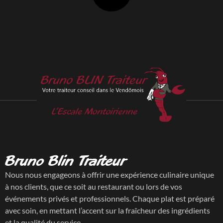
Bruno Blin Traiteur
Nous nous engageons à offrir une expérience culinaire unique
à nos clients, que ce soit au restaurant ou lors de vos
événements privés et professionnels. Chaque plat est préparé
avec soin, en mettant l’accent sur la fraîcheur des ingrédients
et la qualité du service.