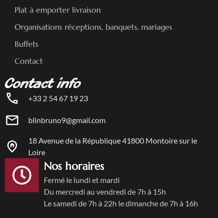
Plat à emporter livraison
Organisations réceptions, banquets, mariages
Buffets
Contact
Contact info
+33 2 54 67 19 23
blinbruno9@gmail.com
18 Avenue de la République 41800 Montoire sur le
Loire
Nos horaires
Fermé le lundi et mardi
Du mercredi au vendredi de 7h à 15h
Le samedi de 7h à 22h le dimanche de 7h à 16h