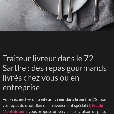
Traiteur livreur dans le 72
Sarthe : des repas gourmands
livrés chez vous ou en
entreprise
Vous recherchez un
traiteur livreur dans la Sarthe (72)
pour
vos repas du quotidien ou un événement spécial ?
L’Escale
Montoirienne
vous propose un service de livraison de plats