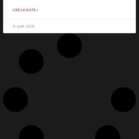
LIRE LA SUITE »
21 août 2025