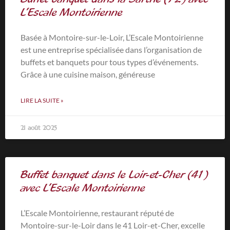
L’Escale Montoirienne
Basée à Montoire-sur-le-Loir, L’Escale Montoirienne
est une entreprise spécialisée dans l’organisation de
buffets et banquets pour tous types d’événements.
Grâce à une cuisine maison, généreuse
LIRE LA SUITE »
21 août 2025
Buffet banquet dans le Loir-et-Cher (41)
avec L’Escale Montoirienne
L’Escale Montoirienne, restaurant réputé de
Montoire-sur-le-Loir dans le 41 Loir-et-Cher, excelle