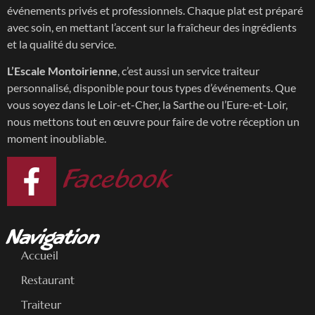
événements privés et professionnels. Chaque plat est préparé
avec soin, en mettant l’accent sur la fraîcheur des ingrédients
et la qualité du service.
L’Escale Montoirienne
, c’est aussi un service traiteur
personnalisé, disponible pour tous types d’événements. Que
vous soyez dans le Loir-et-Cher, la Sarthe ou l’Eure-et-Loir,
nous mettons tout en œuvre pour faire de votre réception un
moment inoubliable.
Facebook
Navigation
Accueil
Restaurant
Traiteur