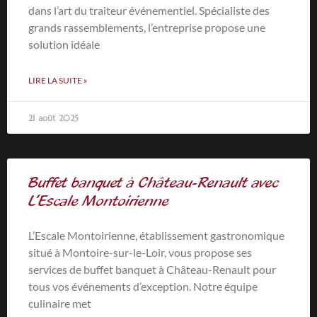
dans l’art du traiteur événementiel. Spécialiste des
grands rassemblements, l’entreprise propose une
solution idéale
LIRE LA SUITE »
21 août 2025
Buffet banquet à Château-Renault avec
L’Escale Montoirienne
L’Escale Montoirienne, établissement gastronomique
situé à Montoire-sur-le-Loir, vous propose ses
services de buffet banquet à Château-Renault pour
tous vos événements d’exception. Notre équipe
culinaire met