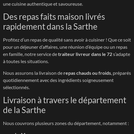
une cuisine authentique et savoureuse.
Des repas faits maison livrés
rapidement dans la Sarthe
Profitez d’un repas de qualité sans avoir à cuisiner ! Que ce soit
pour un déjeuner d’affaires, une réunion d’équipe ou un repas
en famille, notre service de
traiteur livreur dans le 72
s’adapte
à toutes les situations.
Nous assurons la livraison de
repas chauds ou froids
, préparés
quotidiennement avec des ingrédients soigneusement
sélectionnés.
Livraison à travers le département
de la Sarthe
Nous couvrons plusieurs zones du département, notamment :