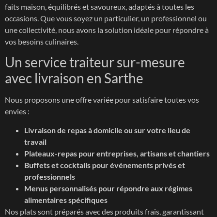
faits maison, équilibrés et savoureux, adaptés à toutes les
occasions. Que vous soyez un particulier, un professionnel ou
une collectivité, nous avons la solution idéale pour répondre à
vos besoins culinaires.
Un service traiteur sur-mesure
avec livraison en Sarthe
Nous proposons une offre variée pour satisfaire toutes vos
envies :
Livraison de repas à domicile ou sur votre lieu de
travail
Plateaux-repas pour entreprises, artisans et chantiers
Buffets et cocktails pour événements privés et
professionnels
Menus personnalisés pour répondre aux régimes
alimentaires spécifiques
Nos plats sont préparés avec des produits frais, garantissant