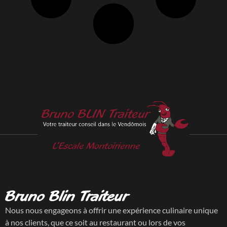
Bruno Blin Traiteur
Nous nous engageons à offrir une expérience culinaire unique
à nos clients, que ce soit au restaurant ou lors de vos