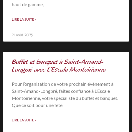
haut de gamme,
LIRE LA SUITE »
21 août 2025
Buffet et banquet à Saint-Amand-
Longpré avec L’Escale Montoirienne
Pour l’organisation de votre prochain événement à
Saint-Amand-Longpré, faites confiance à L’Escale
Montoirienne, votre spécialiste du buffet et banquet.
Que ce soit pour une fête
LIRE LA SUITE »